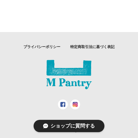
プライバシーポリシー
特定商取引法に基づく表記
ショップに質問する
© M Pantry