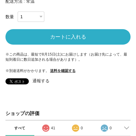
配送方法 : 常温
数量
カートに入れる
※この商品は、最短で8月15日(土)にお届けします（お届け先によって、最
短到着日に数日追加される場合があります）。
※別途送料がかかります。
送料を確認する
通報する
ショップの評価
すべて
41
0
0