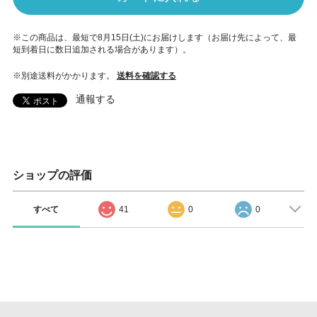
※この商品は、最短で8月15日(土)にお届けします（お届け先によって、最
短到着日に数日追加される場合があります）。
※別途送料がかかります。
送料を確認する
通報する
ショップの評価
すべて
41
0
0