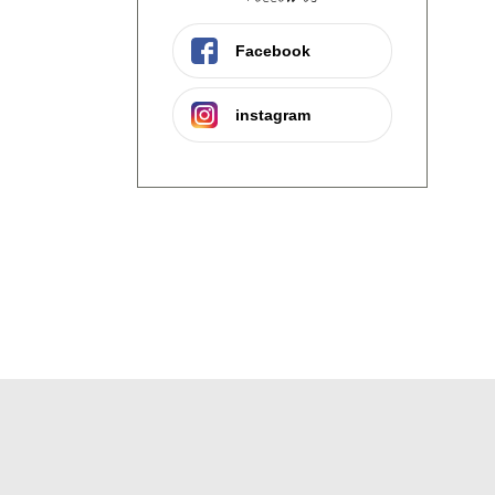
Facebook
instagram