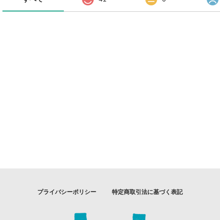
プライバシーポリシー
特定商取引法に基づく表記