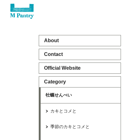
About
Contact
Official Website
Category
牡蠣せんべい
カキとコメと
季節のカキとコメと