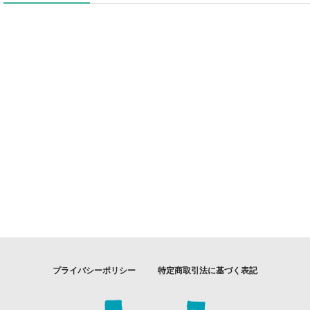
プライバシーポリシー
特定商取引法に基づく表記