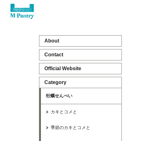
About
Contact
Official Website
Category
牡蠣せんべい
カキとコメと
季節のカキとコメと