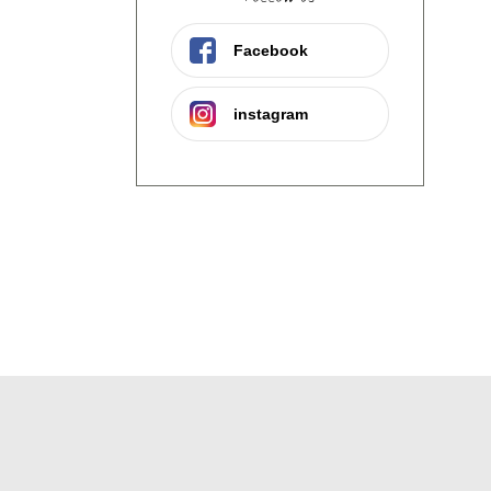
Facebook
instagram