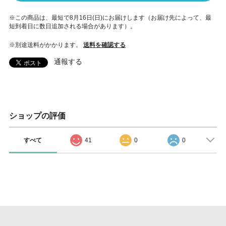
※この商品は、最短で8月16日(日)にお届けします（お届け先によって、最
短到着日に数日追加される場合があります）。
※別途送料がかかります。
送料を確認する
通報する
ショップの評価
すべて
41
0
0