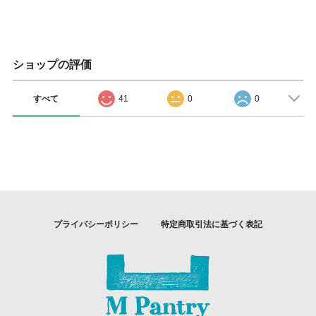
ショップの評価
すべて
41
0
0
プライバシーポリシー
特定商取引法に基づく表記