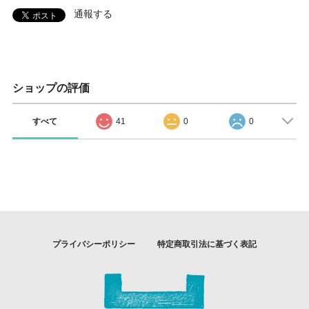
通報する
ショップの評価
すべて
41
0
0
プライバシーポリシー
特定商取引法に基づく表記