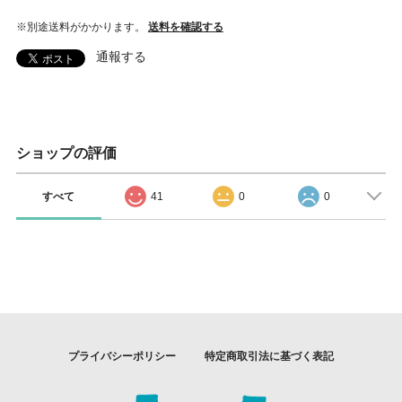
※別途送料がかかります。
送料を確認する
通報する
ショップの評価
すべて
41
0
0
プライバシーポリシー
特定商取引法に基づく表記