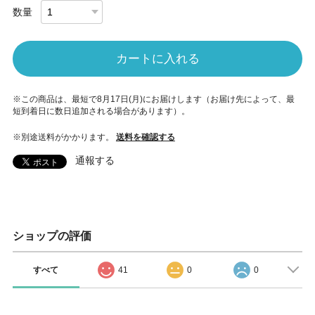
数量
カートに入れる
※この商品は、最短で8月17日(月)にお届けします（お届け先によって、最
短到着日に数日追加される場合があります）。
※別途送料がかかります。
送料を確認する
通報する
ショップの評価
すべて
41
0
0