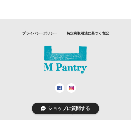
プライバシーポリシー
特定商取引法に基づく表記
ショップに質問する
© M Pantry