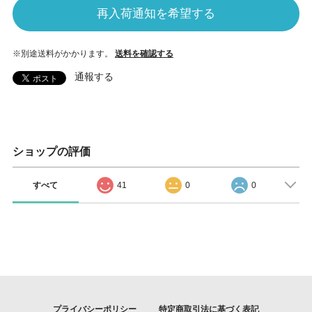
再入荷通知を希望する
※別途送料がかかります。
送料を確認する
通報する
ショップの評価
すべて
41
0
0
プライバシーポリシー
特定商取引法に基づく表記